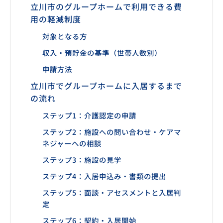
立川市のグループホームで利用できる費
用の軽減制度
対象となる方
収入・預貯金の基準（世帯人数別）
申請方法
立川市でグループホームに入居するまで
の流れ
ステップ1：介護認定の申請
ステップ2：施設への問い合わせ・ケアマ
ネジャーへの相談
ステップ3：施設の見学
ステップ4：入居申込み・書類の提出
ステップ5：面談・アセスメントと入居判
定
ステップ6：契約・入居開始