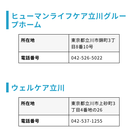
ヒューマンライフケア立川グルー
プホーム
所在地
東京都立川市錦町3丁
目8番10号
電話番号
042-526-5022
ウェルケア立川
所在地
東京都立川市上砂町3
丁目4番地の26
電話番号
042-537-1255