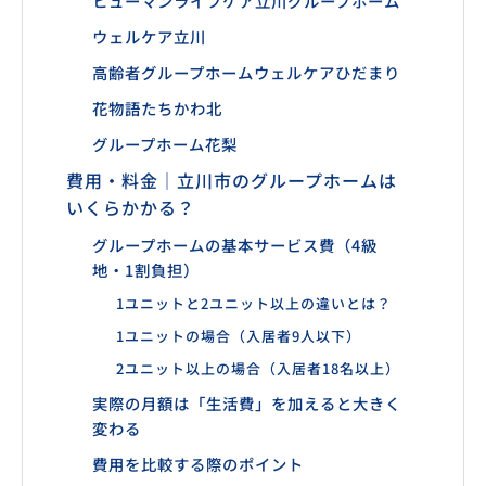
ヒューマンライフケア立川グループホーム
ウェルケア立川
高齢者グループホームウェルケアひだまり
花物語たちかわ北
グループホーム花梨
費用・料金｜立川市のグループホームは
いくらかかる？
グループホームの基本サービス費（4級
地・1割負担）
1ユニットと2ユニット以上の違いとは？
1ユニットの場合（入居者9人以下）
2ユニット以上の場合（入居者18名以上）
実際の月額は「生活費」を加えると大きく
変わる
費用を比較する際のポイント