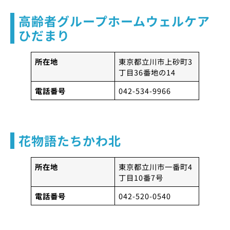
高齢者グループホームウェルケア
ひだまり
所在地
東京都立川市上砂町3
丁目36番地の14
電話番号
042-534-9966
花物語たちかわ北
所在地
東京都立川市一番町4
丁目10番7号
電話番号
042-520-0540