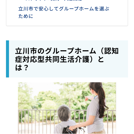
立川市で安心してグループホームを選ぶ
ために
立川市のグループホーム（認知
症対応型共同生活介護）と
は？