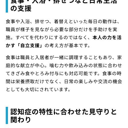
の支援
食事や入浴、排せつ、着替えといった毎日の動作は、
職員が様子を見ながら必要な部分だけを手助けを実
施。すべてを代わりにするのではなく、
本人の力を活
かす「自立支援」
の考え方が基本です。
食事は職員と入居者が一緒に調理することもあり、家
庭的な献立が中心。噛む力や飲み込みの状態に合わせ
てきざみ食やとろみ付与にも対応可能です。食事の時
間は栄養摂取だけでなく、日常の楽しみや交流の機会
としても大切にされています。
認知症の特性に合わせた見守りと
関わり