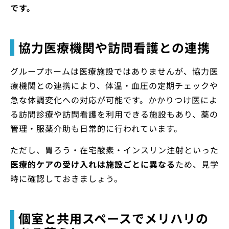
です。
協力医療機関や訪問看護との連携
グループホームは医療施設ではありませんが、協力医
療機関との連携により、体温・血圧の定期チェックや
急な体調変化への対応が可能です。かかりつけ医によ
る訪問診療や訪問看護を利用できる施設もあり、薬の
管理・服薬介助も日常的に行われています。
ただし、胃ろう・在宅酸素・インスリン注射といった
医療的ケアの受け入れは施設ごとに異なる
ため、見学
時に確認しておきましょう。
個室と共用スペースでメリハリの