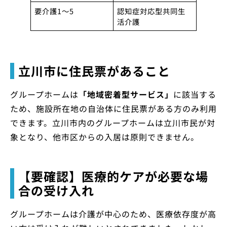
要介護1〜5
認知症対応型共同生
活介護
立川市に住民票があること
グループホームは
「地域密着型サービス」
に該当する
ため、施設所在地の自治体に住民票がある方のみ利用
できます。立川市内のグループホームは立川市民が対
象となり、他市区からの入居は原則できません。
【要確認】医療的ケアが必要な場
合の受け入れ
グループホームは介護が中心のため、医療依存度が高