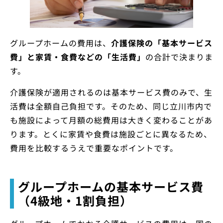
グループホームの費用は、
介護保険の「基本サービス
費」と家賃・食費などの「生活費」
の合計で決まりま
す。
介護保険が適用されるのは基本サービス費のみで、生
活費は全額自己負担です。そのため、同じ立川市内で
も施設によって月額の総費用は大きく変わることがあ
ります。とくに家賃や食費は施設ごとに異なるため、
費用を比較するうえで重要なポイントです。
グループホームの基本サービス費
（4級地・1割負担）