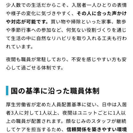
少人数での生活だからこそ、入居者一人ひとりの表情
や様子の変化に気づきやすく、
その人に合った声かけ
や対応が可能です。
買い物や掃除といった家事、散歩
や季節行事への参加など、何気ない役割づくりを通じ
て生活の中に自然なリハビリを取り入れる工夫も行わ
れています。
夜間も職員が常駐しており、不安を感じやすい方も安
心して過ごせる体制です。
国の基準に沿った職員体制
厚生労働省が定めた人員配置基準に従い、日中は入居
者3人に対して1人以上、夜間はユニットごとに1人以
上の職員が配置されます。顔なじみのスタッフが継続
してケアを担当するため、
信頼関係を築きやすい環境