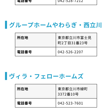
電話番号
042-528-7212
グループホームやわらぎ・西立川
所在地
東京都立川市富士見
町2丁目31番23号
電話番号
042-526-2207
ヴィラ・フェローホームズ
所在地
東京都立川市緑町
3372番10号
電話番号
042-523-7601