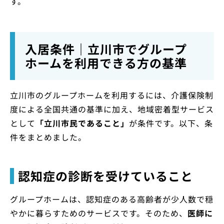
す。
入居条件｜立川市でグループ
ホームを利用できる方の基準
立川市のグループホームを利用するには、介護保険制
度による全国共通の基準に加え、地域密着型サービス
として
「立川市民であること」
が条件です。以下、条
件をまとめました。
認知症の診断を受けていること
グループホームは、認知症のある高齢者が少人数で穏
やかに暮らすためのサービスです。そのため、
医師に