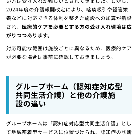
い方は受け入れが難しいとされてきました。しかし、
2024年度の介護報酬改定により、喀痰吸引や経管栄
養などに対応できる体制を整えた施設への加算が新設
され、
医療的ケアを必要とする方の受け入れ環境は広
がりつつあります。
対応可能な範囲は施設ごとに異なるため、医療的ケア
が必要な場合は事前に確認しておきましょう。
グループホーム（認知症対応型
共同生活介護）と他の介護施
設の違い
グループホームは「認知症対応型共同生活介護」とし
て地域密着型サービスに位置づけられ、認知症の診断