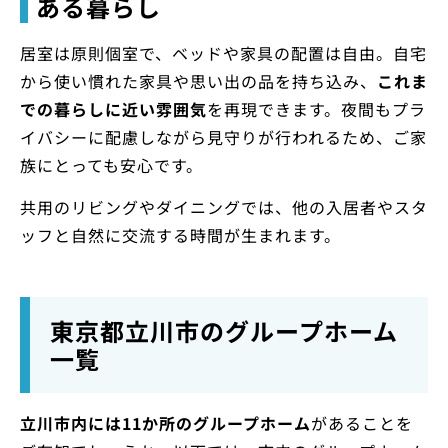
ある暮らし
居室は原則個室で、ベッドや家具の配置は自由。自宅
から使い慣れた家具や思い出の品を持ち込み、
これま
での暮らしに近い雰囲気
を再現できます。夜間もプラ
イバシーに配慮しながら見守りが行われるため、ご家
族にとっても安心です。
共用のリビングやダイニングでは、他の入居者やスタ
ッフと自然に交流する時間が生まれます。
東京都立川市のグループホーム
一覧
立川市内には11か所のグループホーム
があることを