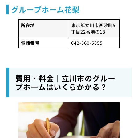
グループホーム花梨
所在地
東京都立川市西砂町5
丁目22番地の18
電話番号
042-560-5055
費用・料金｜立川市のグルー
プホームはいくらかかる？