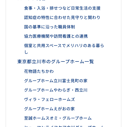
食事・入浴・排せつなど日常生活の支援
認知症の特性に合わせた見守りと関わり
国の基準に沿った職員体制
協力医療機関や訪問看護との連携
個室と共用スペースでメリハリのある暮ら
し
東京都立川市のグループホーム一覧
花物語たちかわ
グループホーム立川富士見町の家
グループホームやわらぎ・西立川
ヴィラ・フェローホームズ
グループホームえがおの家
至誠ホームスオミ・グループホーム