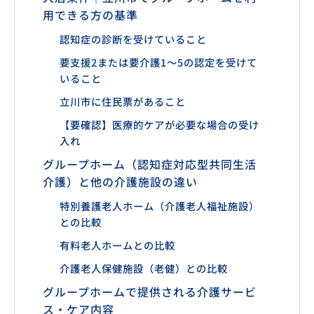
用できる方の基準
認知症の診断を受けていること
要支援2または要介護1〜5の認定を受けて
いること
立川市に住民票があること
【要確認】医療的ケアが必要な場合の受け
入れ
グループホーム（認知症対応型共同生活
介護）と他の介護施設の違い
特別養護老人ホーム（介護老人福祉施設）
との比較
有料老人ホームとの比較
介護老人保健施設（老健）との比較
グループホームで提供される介護サービ
ス・ケア内容