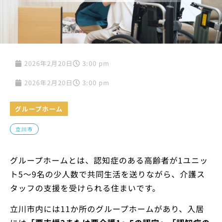
2026年2月20日
3:00 pm
2026年2月20日
3:00 pm
グループホーム
立川市
グループホームとは、認知症のある高齢者が1ユニッ
ト5〜9名の少人数で共同生活を送りながら、介護ス
タッフの支援を受けられる住まいです。
立川市内には11か所のグループホームがあり、入居