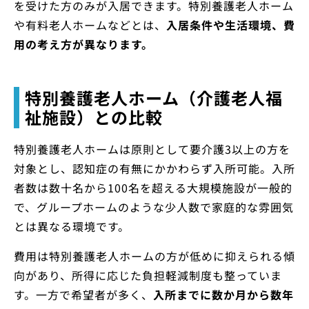
を受けた方のみが入居できます。特別養護老人ホーム
や有料老人ホームなどとは、
入居条件や生活環境、費
用の考え方が異なります。
特別養護老人ホーム（介護老人福
祉施設）との比較
特別養護老人ホームは原則として要介護3以上の方を
対象とし、認知症の有無にかかわらず入所可能。入所
者数は数十名から100名を超える大規模施設が一般的
で、グループホームのような少人数で家庭的な雰囲気
とは異なる環境です。
費用は特別養護老人ホームの方が低めに抑えられる傾
向があり、所得に応じた負担軽減制度も整っていま
す。一方で希望者が多く、
入所までに数か月から数年