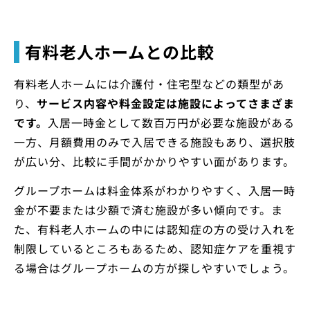
有料老人ホームとの比較
有料老人ホームには介護付・住宅型などの類型があ
り、
サービス内容や料金設定は施設によってさまざま
です。
入居一時金として数百万円が必要な施設がある
一方、月額費用のみで入居できる施設もあり、選択肢
が広い分、比較に手間がかかりやすい面があります。
グループホームは料金体系がわかりやすく、入居一時
金が不要または少額で済む施設が多い傾向です。ま
た、有料老人ホームの中には認知症の方の受け入れを
制限しているところもあるため、認知症ケアを重視す
る場合はグループホームの方が探しやすいでしょう。