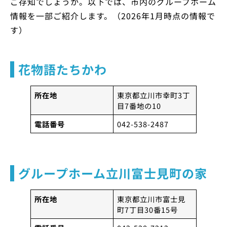
ご存知でしょうか。以下では、市内のグループホーム
情報を一部ご紹介します。（2026年1月時点の情報で
す）
花物語たちかわ
所在地
東京都立川市幸町3丁
目7番地の10
電話番号
042-538-2487
グループホーム立川富士見町の家
所在地
東京都立川市富士見
町7丁目30番15号