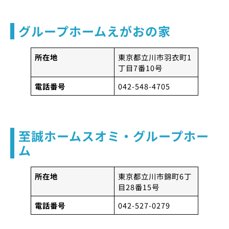
グループホームえがおの家
所在地
東京都立川市羽衣町1
丁目7番10号
電話番号
042-548-4705
至誠ホームスオミ・グループホー
ム
所在地
東京都立川市錦町6丁
目28番15号
電話番号
042-527-0279